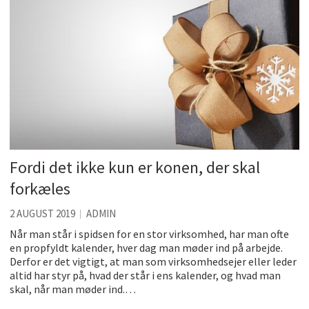
Fordi det ikke kun er konen, der skal
forkæles
2 AUGUST 2019
ADMIN
Når man står i spidsen for en stor virksomhed, har man ofte
en propfyldt kalender, hver dag man møder ind på arbejde.
Derfor er det vigtigt, at man som virksomhedsejer eller leder
altid har styr på, hvad der står i ens kalender, og hvad man
skal, når man møder ind.…