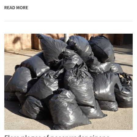
READ MORE