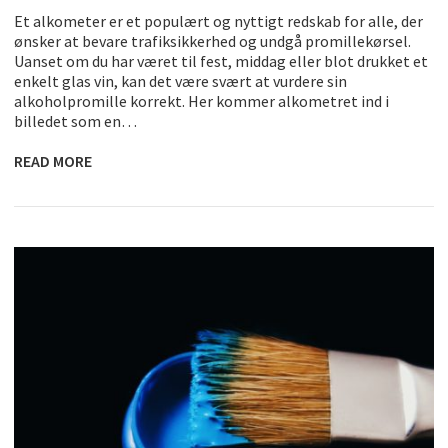
Et alkometer er et populært og nyttigt redskab for alle, der
ønsker at bevare trafiksikkerhed og undgå promillekørsel.
Uanset om du har været til fest, middag eller blot drukket et
enkelt glas vin, kan det være svært at vurdere sin
alkoholpromille korrekt. Her kommer alkometret ind i
billedet som en…
READ MORE