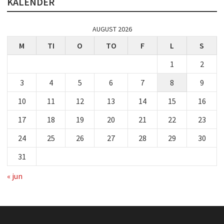
KALENDER
AUGUST 2026
M
TI
O
TO
F
L
S
1
2
3
4
5
6
7
8
9
10
11
12
13
14
15
16
17
18
19
20
21
22
23
24
25
26
27
28
29
30
31
« jun