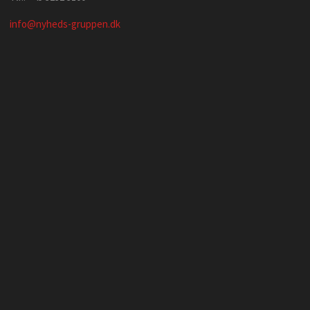
info@nyheds-gruppen.dk