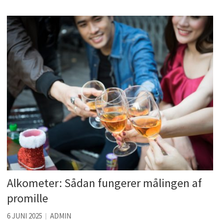
Alkometer: Sådan fungerer målingen af
promille
6 JUNI 2025
ADMIN