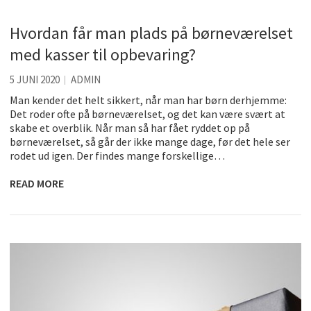
Hvordan får man plads på børneværelset
med kasser til opbevaring?
5 JUNI 2020
ADMIN
Man kender det helt sikkert, når man har børn derhjemme:
Det roder ofte på børneværelset, og det kan være svært at
skabe et overblik. Når man så har fået ryddet op på
børneværelset, så går der ikke mange dage, før det hele ser
rodet ud igen. Der findes mange forskellige…
READ MORE