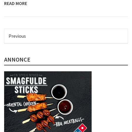
READ MORE
Previous
ANNONCE