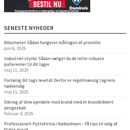
SENESTE NYHEDER
Alkometer: Sådan fungerer målingen af promille
juni 6, 2025
Industriel styrke: Sådan vælger du de rette robuste
pallereoler til dit lager
maj 11, 2025
Forlæng dit tags levetid: Derfor er regelmæssig tagrens
nødvendig
maj 11, 2025
Sikring af dine ejendele mod brand med et brandsikkert
pengeskab
februar 4, 2025
Professionelt flyttefirma i København – Få tips til valg af
flytte mand