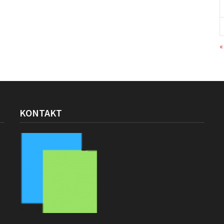
«
KONTAKT