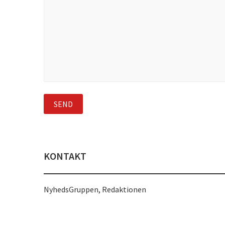
KONTAKT
NyhedsGruppen, Redaktionen