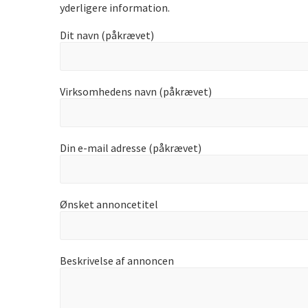
yderligere information.
Dit navn (påkrævet)
Virksomhedens navn (påkrævet)
Din e-mail adresse (påkrævet)
Ønsket annoncetitel
Beskrivelse af annoncen