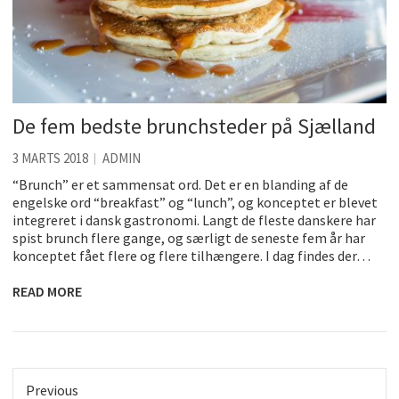
De fem bedste brunchsteder på Sjælland
3 MARTS 2018
ADMIN
“Brunch” er et sammensat ord. Det er en blanding af de
engelske ord “breakfast” og “lunch”, og konceptet er blevet
integreret i dansk gastronomi. Langt de fleste danskere har
spist brunch flere gange, og særligt de seneste fem år har
konceptet fået flere og flere tilhængere. I dag findes der…
READ MORE
Previous