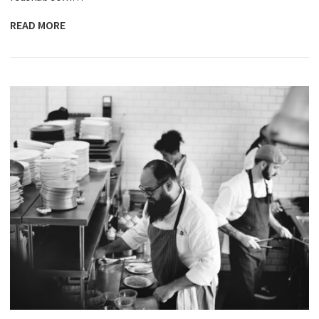
READ MORE