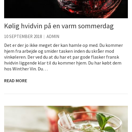
Kølig hvidvin på en varm sommerdag
10 SEPTEMBER 2018
ADMIN
Det er der jo ikke meget der kan hamle op med. Du kommer
hjem fra arbejde og smider tasken inden du skråer mod
vinkøleren. Der ved du at du har et par gode flasker fransk
hvidvin liggende klar til du kommer hjem. Du har købt dem
hos Winther Vin. Du…
READ MORE