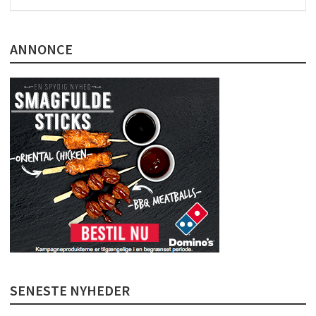
ANNONCE
SENESTE NYHEDER