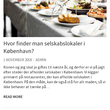
Hvor finder man selskabslokaler i
København?
1 NOVEMBER 2018
ADMIN
Konen og jeg skal jo giftes til næste år, og derfor er vi på jagt
efter steder der afholder selskaber i København. Vi kigger
primært på restauranter, der kan afholde selskabet i
København. På den måde, kan de også stå for alt maden, så vi
ikke behøver at tænke på…
READ MORE