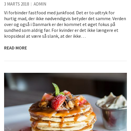
3 MARTS 2018
ADMIN
Vi forbinder fastfood med junkfood. Det er to udtryk for
hurtig mad, der ikke nødvendigvis betyder det samme. Verden
over og også i Danmark er der kommet et øget fokus på
sundhed som aldrig før. For kvinder er det ikke længere et
kropsideal at være så slank, at der ikke…
READ MORE