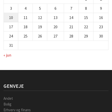
3
4
5
6
7
8
9
10
11
12
13
14
15
16
17
18
19
20
21
22
23
24
25
26
27
28
29
30
31
« jun
GENVEJE
Andet
Bolig
Erhverv og finans