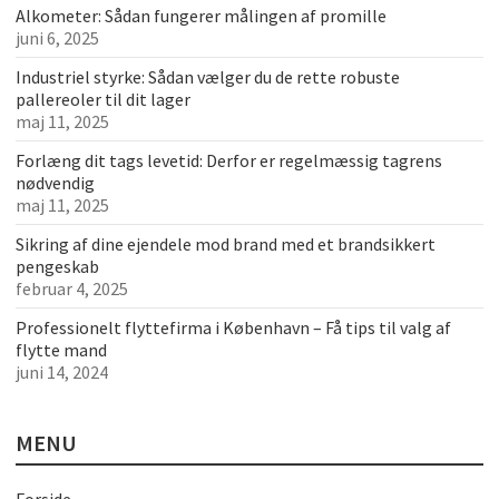
Alkometer: Sådan fungerer målingen af promille
juni 6, 2025
Industriel styrke: Sådan vælger du de rette robuste
pallereoler til dit lager
maj 11, 2025
Forlæng dit tags levetid: Derfor er regelmæssig tagrens
nødvendig
maj 11, 2025
Sikring af dine ejendele mod brand med et brandsikkert
pengeskab
februar 4, 2025
Professionelt flyttefirma i København – Få tips til valg af
flytte mand
juni 14, 2024
MENU
Forside