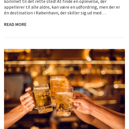
kommet til det rette sted! At finde en oplevelse, der
appellerer til alle aldre, kan være en udfordring, men der er
én destination i København, der skiller sig ud med…
READ MORE