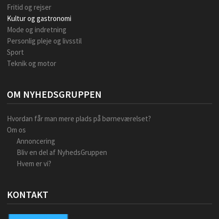
Fritid og rejser
Kultur og gastronomi
Mode og indretning
Personlig pleje og livsstil
Sport
Teknik og motor
OM NYHEDSGRUPPEN
Hvordan får man mere plads på børneværelset?
Om os
Annoncering
Bliv en del af NyhedsGruppen
Hvem er vi?
KONTAKT