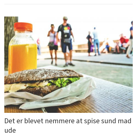
Det er blevet nemmere at spise sund mad
ude