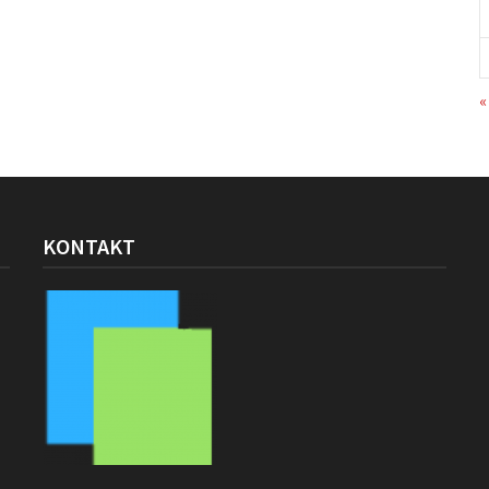
«
KONTAKT