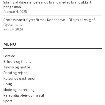
Sikring af dine ejendele mod brand med et brandsikkert
pengeskab
februar 4, 2025
Professionelt flyttefirma i København – Få tips til valg af
flytte mand
juni 14, 2024
MENU
Forside
Erhverv og finans
Teknik og motor
Fritid og rejser
Kultur og gastronomi
Bolig
Mode og indretning
Personlig pleje og livsstil
Sport