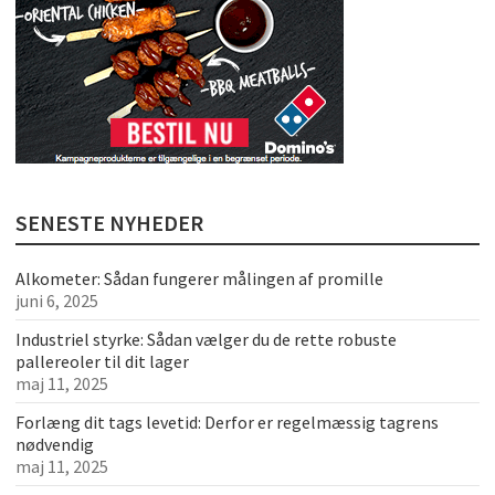
SENESTE NYHEDER
Alkometer: Sådan fungerer målingen af promille
juni 6, 2025
Industriel styrke: Sådan vælger du de rette robuste
pallereoler til dit lager
maj 11, 2025
Forlæng dit tags levetid: Derfor er regelmæssig tagrens
nødvendig
maj 11, 2025