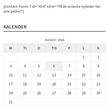
[contact-form-7 id="414" title="Få de seneste nyheder før
alle andre!"]
KALENDER
AUGUST 2026
M
TI
O
TO
F
L
S
1
2
3
4
5
6
7
8
9
10
11
12
13
14
15
16
17
18
19
20
21
22
23
24
25
26
27
28
29
30
31