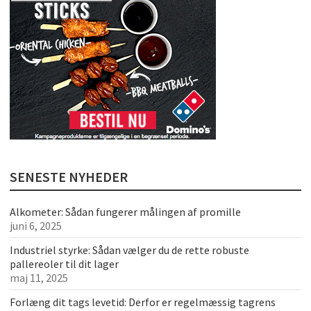
SENESTE NYHEDER
Alkometer: Sådan fungerer målingen af promille
juni 6, 2025
Industriel styrke: Sådan vælger du de rette robuste
pallereoler til dit lager
maj 11, 2025
Forlæng dit tags levetid: Derfor er regelmæssig tagrens