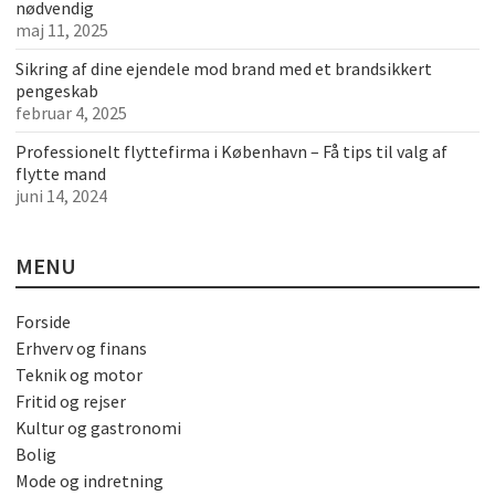
nødvendig
maj 11, 2025
Sikring af dine ejendele mod brand med et brandsikkert
pengeskab
februar 4, 2025
Professionelt flyttefirma i København – Få tips til valg af
flytte mand
juni 14, 2024
MENU
Forside
Erhverv og finans
Teknik og motor
Fritid og rejser
Kultur og gastronomi
Bolig
Mode og indretning