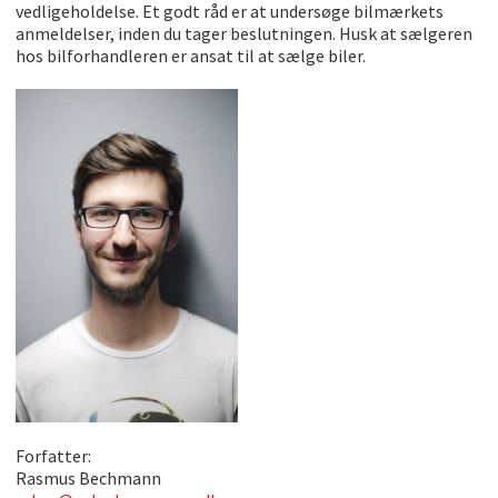
vedligeholdelse. Et godt råd er at undersøge bilmærkets
anmeldelser, inden du tager beslutningen. Husk at sælgeren
hos bilforhandleren er ansat til at sælge biler.
Forfatter:
Rasmus Bechmann