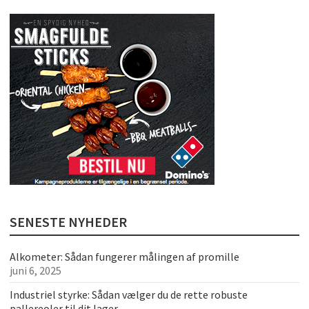
SENESTE NYHEDER
Alkometer: Sådan fungerer målingen af promille
juni 6, 2025
Industriel styrke: Sådan vælger du de rette robuste
pallereoler til dit lager