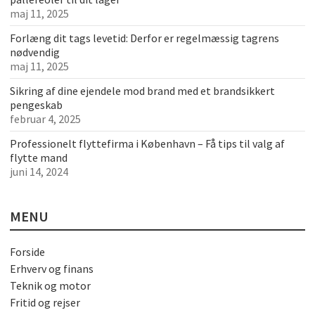
maj 11, 2025
Forlæng dit tags levetid: Derfor er regelmæssig tagrens
nødvendig
maj 11, 2025
Sikring af dine ejendele mod brand med et brandsikkert
pengeskab
februar 4, 2025
Professionelt flyttefirma i København – Få tips til valg af
flytte mand
juni 14, 2024
MENU
Forside
Erhverv og finans
Teknik og motor
Fritid og rejser