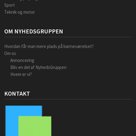
Sport
Teknik og motor
OM NYHEDSGRUPPEN
Hvordan får man mere plads på børneværelset?
Om os
Annoncering
Bliv en del af NyhedsGruppen
Hvem er vi?
KONTAKT