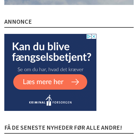
ANNONCE
FÅ DE SENESTE NYHEDER FØR ALLE ANDRE!