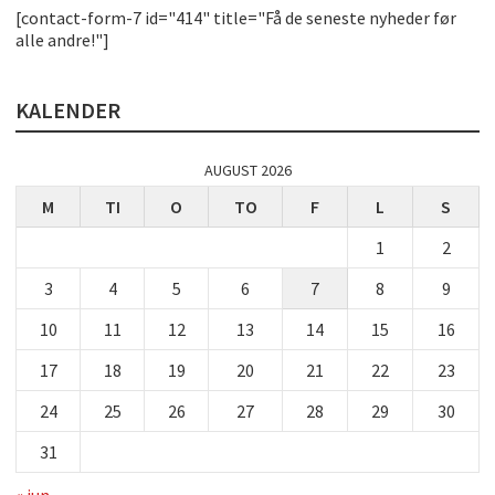
[contact-form-7 id="414" title="Få de seneste nyheder før
alle andre!"]
KALENDER
AUGUST 2026
M
TI
O
TO
F
L
S
1
2
3
4
5
6
7
8
9
10
11
12
13
14
15
16
17
18
19
20
21
22
23
24
25
26
27
28
29
30
31