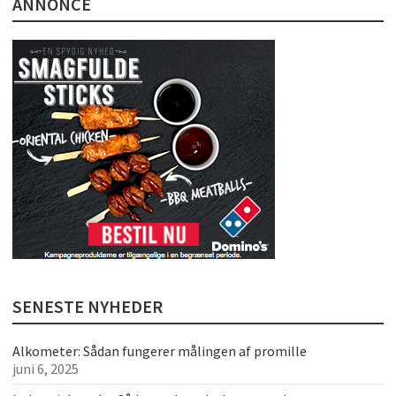
ANNONCE
SENESTE NYHEDER
Alkometer: Sådan fungerer målingen af promille
juni 6, 2025