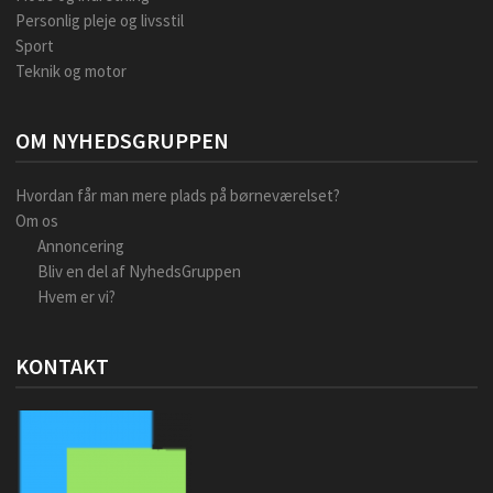
Personlig pleje og livsstil
Sport
Teknik og motor
OM NYHEDSGRUPPEN
Hvordan får man mere plads på børneværelset?
Om os
Annoncering
Bliv en del af NyhedsGruppen
Hvem er vi?
KONTAKT