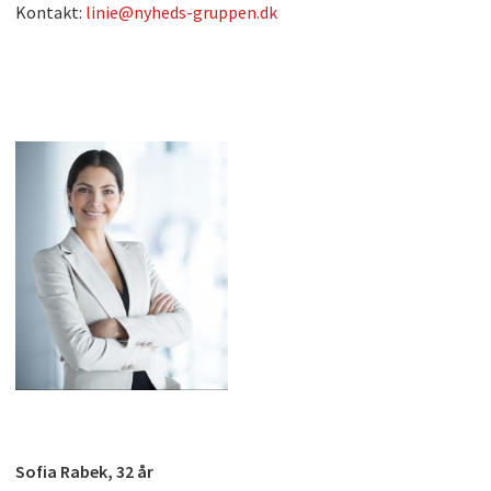
Kontakt:
linie@nyheds-gruppen.dk
Sofia Rabek, 32 år