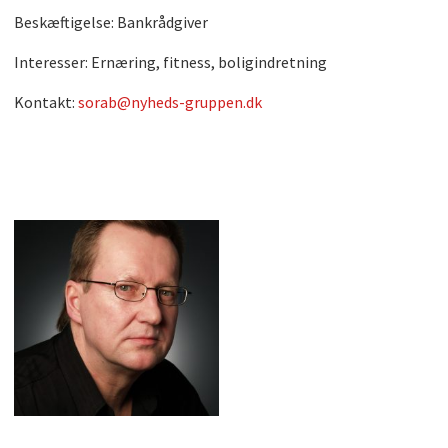
Beskæftigelse: Bankrådgiver
Interesser: Ernæring, fitness, boligindretning
Kontakt:
sorab@nyheds-gruppen.dk