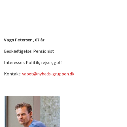
Vagn Petersen, 67 år
Beskæftigelse: Pensionist
Interesser: Politik, rejser, golf
Kontakt:
vapet@nyheds-gruppen.dk