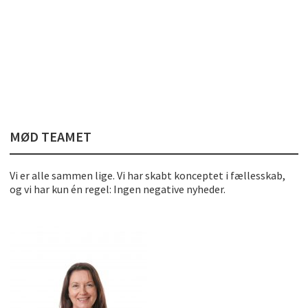
MØD TEAMET
Vi er alle sammen lige. Vi har skabt konceptet i fællesskab,
og vi har kun én regel: Ingen negative nyheder.