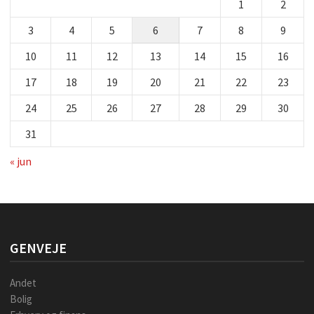
1
2
3
4
5
6
7
8
9
10
11
12
13
14
15
16
17
18
19
20
21
22
23
24
25
26
27
28
29
30
31
« jun
GENVEJE
Andet
Bolig