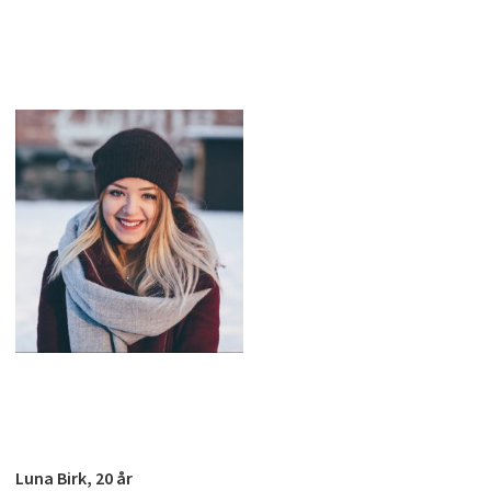
Luna Birk, 20 år