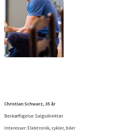
Christian Schwarz, 35 år
Beskæftigelse: Salgsdirektør
Interesser: Elektronik, cykler, biler