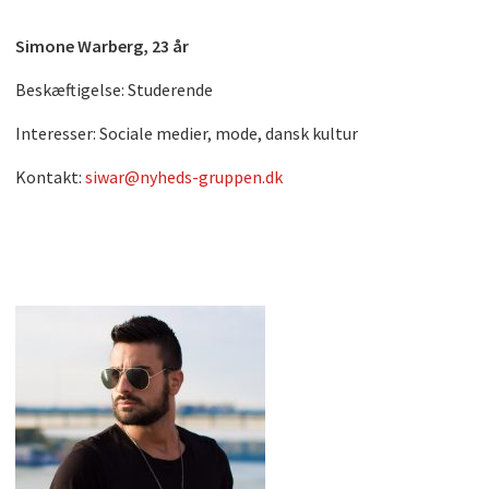
Simone Warberg, 23 år
Beskæftigelse: Studerende
Interesser: Sociale medier, mode, dansk kultur
Kontakt:
siwar@nyheds-gruppen.dk