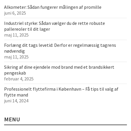
Alkometer: Sådan fungerer målingen af promille
juni 6, 2025
Industriel styrke: Sådan vælger du de rette robuste
pallereoler til dit lager
maj 11, 2025
Forlæng dit tags levetid: Derfor er regelmæssig tagrens
nødvendig
maj 11, 2025
Sikring af dine ejendele mod brand med et brandsikkert
pengeskab
februar 4, 2025
Professionelt flyttefirma i København – Få tips til valg af
flytte mand
juni 14, 2024
MENU