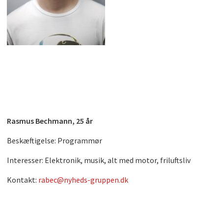
Rasmus Bechmann, 25 år
Beskæftigelse: Programmør
Interesser: Elektronik, musik, alt med motor, friluftsliv
Kontakt:
rabec@nyheds-gruppen.dk