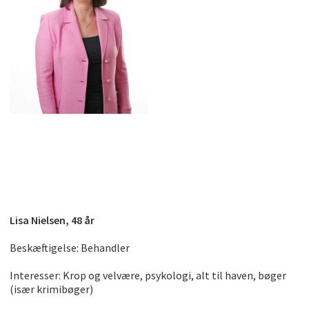
Lisa Nielsen, 48 år
Beskæftigelse: Behandler
Interesser: Krop og velvære, psykologi, alt til haven, bøger
(især krimibøger)