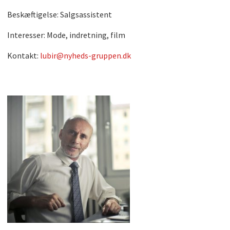
Beskæftigelse: Salgsassistent
Interesser: Mode, indretning, film
Kontakt:
lubir@nyheds-gruppen.dk