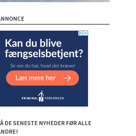
ANNONCE
FÅ DE SENESTE NYHEDER FØR ALLE
ANDRE!