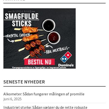
SENESTE NYHEDER
Alkometer: Sådan fungerer målingen af promille
juni 6, 2025
Industriel styrke: Sådan vælger du de rette robuste