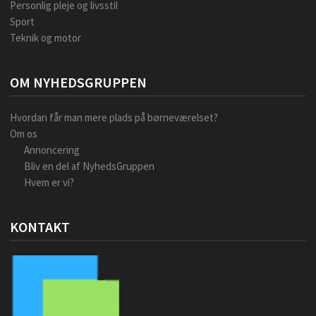
Personlig pleje og livsstil
Sport
Teknik og motor
OM NYHEDSGRUPPEN
Hvordan får man mere plads på børneværelset?
Om os
Annoncering
Bliv en del af NyhedsGruppen
Hvem er vi?
KONTAKT