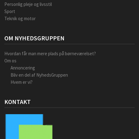
Personlig pleje og livsstil
Sport
Teknik og motor
OM NYHEDSGRUPPEN
Hvordan får man mere plads på børneværelset?
Om os
Annoncering
Bliv en del af NyhedsGruppen
Hvem er vi?
KONTAKT