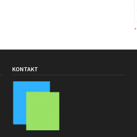
«
KONTAKT