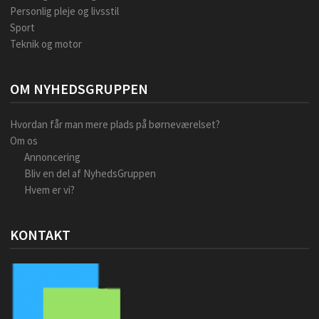
Personlig pleje og livsstil
Sport
Teknik og motor
OM NYHEDSGRUPPEN
Hvordan får man mere plads på børneværelset?
Om os
Annoncering
Bliv en del af NyhedsGruppen
Hvem er vi?
KONTAKT