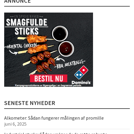
ANNONCE
SENESTE NYHEDER
Alkometer: Sådan fungerer målingen af promille
juni 6, 2025