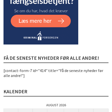
FÅ DE SENESTE NYHEDER FØR ALLE ANDRE!
[contact-form-7 id="414" title="Få de seneste nyheder før
alle andre!"]
KALENDER
AUGUST 2026