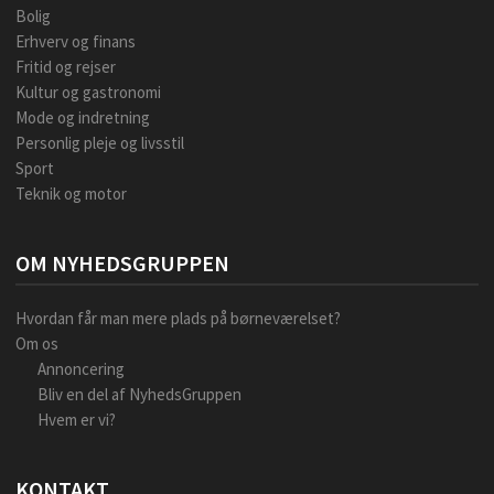
Bolig
Erhverv og finans
Fritid og rejser
Kultur og gastronomi
Mode og indretning
Personlig pleje og livsstil
Sport
Teknik og motor
OM NYHEDSGRUPPEN
Hvordan får man mere plads på børneværelset?
Om os
Annoncering
Bliv en del af NyhedsGruppen
Hvem er vi?
KONTAKT