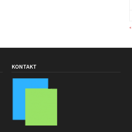
«
KONTAKT