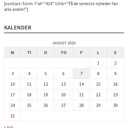
[contact-form-7 id="414" title="Få de seneste nyheder før
alle andre!"]
KALENDER
AUGUST 2026
M
TI
O
TO
F
L
S
1
2
3
4
5
6
7
8
9
10
11
12
13
14
15
16
17
18
19
20
21
22
23
24
25
26
27
28
29
30
31
« jun