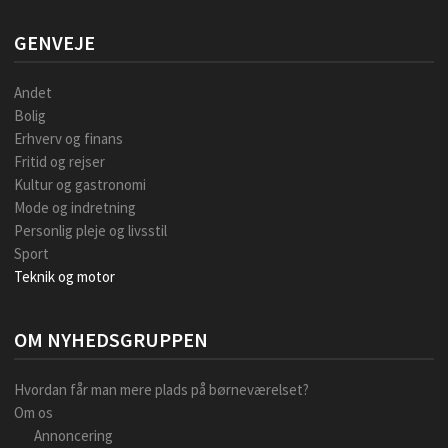
GENVEJE
Andet
Bolig
Erhverv og finans
Fritid og rejser
Kultur og gastronomi
Mode og indretning
Personlig pleje og livsstil
Sport
Teknik og motor
OM NYHEDSGRUPPEN
Hvordan får man mere plads på børneværelset?
Om os
Annoncering