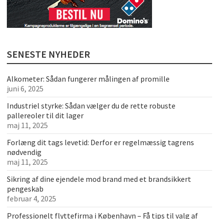
SENESTE NYHEDER
Alkometer: Sådan fungerer målingen af promille
juni 6, 2025
Industriel styrke: Sådan vælger du de rette robuste
pallereoler til dit lager
maj 11, 2025
Forlæng dit tags levetid: Derfor er regelmæssig tagrens
nødvendig
maj 11, 2025
Sikring af dine ejendele mod brand med et brandsikkert
pengeskab
februar 4, 2025
Professionelt flyttefirma i København – Få tips til valg af