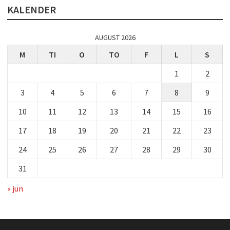
KALENDER
AUGUST 2026
M
TI
O
TO
F
L
S
1
2
3
4
5
6
7
8
9
10
11
12
13
14
15
16
17
18
19
20
21
22
23
24
25
26
27
28
29
30
31
« jun