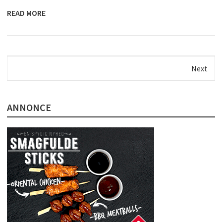
READ MORE
Next
ANNONCE