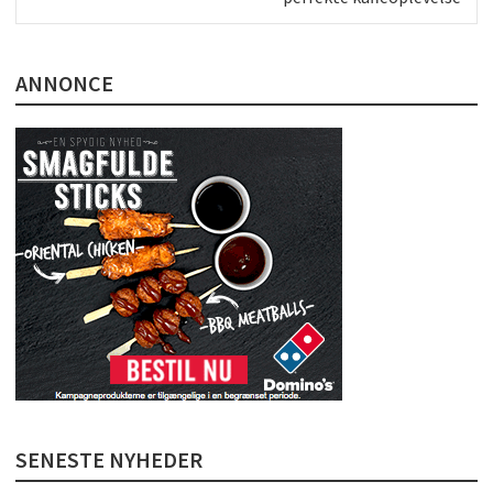
ANNONCE
SENESTE NYHEDER