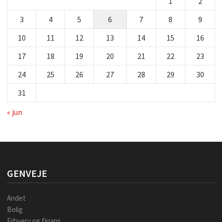
1
2
3
4
5
6
7
8
9
10
11
12
13
14
15
16
17
18
19
20
21
22
23
24
25
26
27
28
29
30
31
« jun
GENVEJE
Andet
Bolig
Erhverv og finans