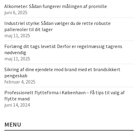
Alkometer: Sådan fungerer målingen af promille
juni 6, 2025
Industriel styrke: Sådan vælger du de rette robuste
pallereoler til dit lager
maj 11, 2025
Forlæng dit tags levetid: Derfor er regelmæssig tagrens
nødvendig
maj 11, 2025
Sikring af dine ejendele mod brand med et brandsikkert
pengeskab
februar 4, 2025
Professionelt flyttefirma i København – Få tips til valg af
flytte mand
juni 14, 2024
MENU