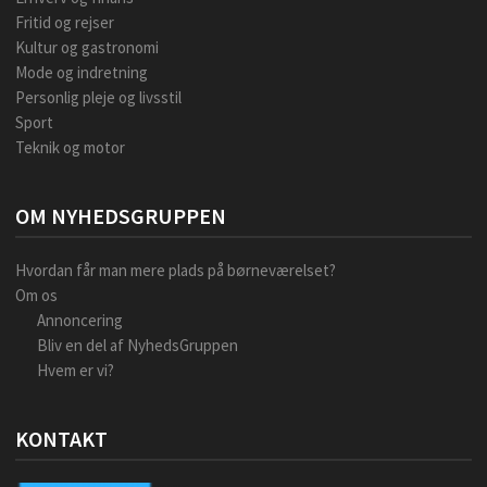
Fritid og rejser
Kultur og gastronomi
Mode og indretning
Personlig pleje og livsstil
Sport
Teknik og motor
OM NYHEDSGRUPPEN
Hvordan får man mere plads på børneværelset?
Om os
Annoncering
Bliv en del af NyhedsGruppen
Hvem er vi?
KONTAKT