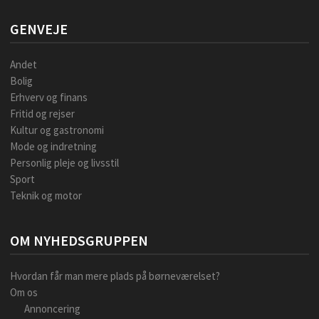
GENVEJE
Andet
Bolig
Erhverv og finans
Fritid og rejser
Kultur og gastronomi
Mode og indretning
Personlig pleje og livsstil
Sport
Teknik og motor
OM NYHEDSGRUPPEN
Hvordan får man mere plads på børneværelset?
Om os
Annoncering