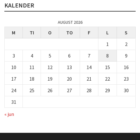
KALENDER
AUGUST 2026
M
TI
O
TO
F
L
S
1
2
3
4
5
6
7
8
9
10
11
12
13
14
15
16
17
18
19
20
21
22
23
24
25
26
27
28
29
30
31
« jun