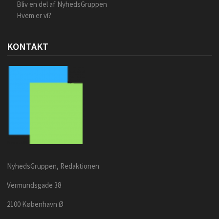
Bliv en del af NyhedsGruppen
Hvem er vi?
KONTAKT
NyhedsGruppen, Redaktionen
Vermundsgade 38
2100 København Ø