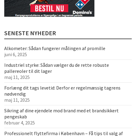
SENESTE NYHEDER
Alkometer: Sådan fungerer målingen af promille
juni 6, 2025
Industriel styrke: Sådan vælger du de rette robuste
pallereoler til dit lager
maj 11, 2025
Forlæng dit tags levetid: Derfor er regelmæssig tagrens
nødvendig
maj 11, 2025
Sikring af dine ejendele mod brand med et brandsikkert
pengeskab
februar 4, 2025
Professionelt flyttefirma i København – Få tips til valg af