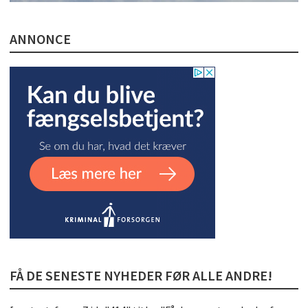
ANNONCE
FÅ DE SENESTE NYHEDER FØR ALLE ANDRE!