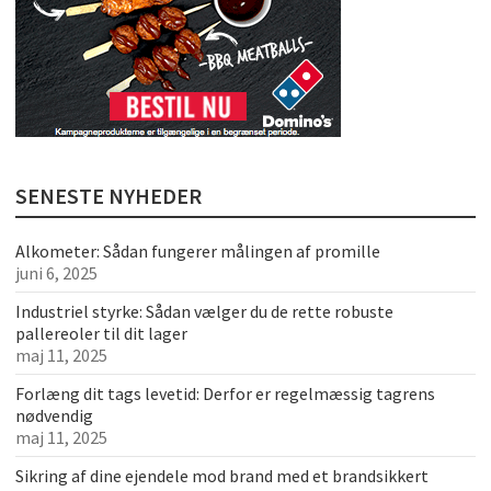
SENESTE NYHEDER
Alkometer: Sådan fungerer målingen af promille
juni 6, 2025
Industriel styrke: Sådan vælger du de rette robuste
pallereoler til dit lager
maj 11, 2025
Forlæng dit tags levetid: Derfor er regelmæssig tagrens
nødvendig
maj 11, 2025
Sikring af dine ejendele mod brand med et brandsikkert