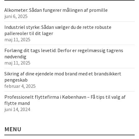
Alkometer: Sådan fungerer målingen af promille
juni 6, 2025
Industriel styrke: Sådan vælger du de rette robuste
pallereoler til dit lager
maj 11, 2025
Forlæng dit tags levetid: Derfor er regelmæssig tagrens
nødvendig
maj 11, 2025
Sikring af dine ejendele mod brand med et brandsikkert
pengeskab
februar 4, 2025
Professionelt flyttefirma i København – Få tips til valg af
flytte mand
juni 14, 2024
MENU