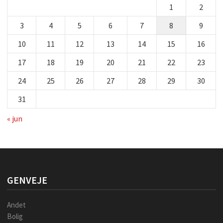
1
2
3
4
5
6
7
8
9
10
11
12
13
14
15
16
17
18
19
20
21
22
23
24
25
26
27
28
29
30
31
« jun
GENVEJE
Andet
Bolig