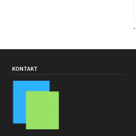
«
KONTAKT